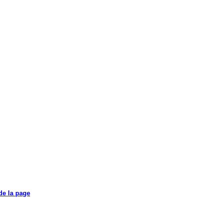
de la page