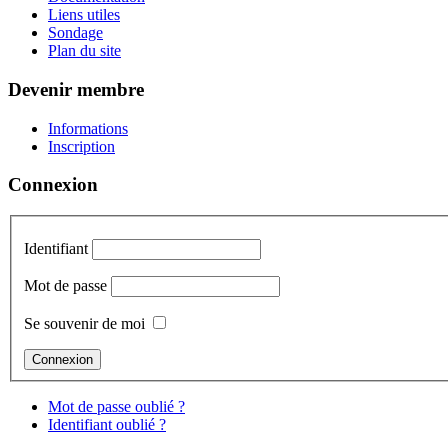
Liens utiles
Sondage
Plan du site
Devenir membre
Informations
Inscription
Connexion
Identifiant
Mot de passe
Se souvenir de moi
Mot de passe oublié ?
Identifiant oublié ?