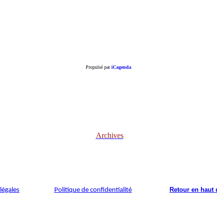
Propulsé par
iCagenda
Archives
Retour en haut 
légales
Politique de confidentialité