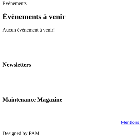
Evènements
Évènements à venir
Aucun évènement à venir!
Newsletters
Maintenance Magazine
Mentions 
Designed by PAM.