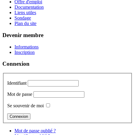
Offre d'emploi
Documentation
Liens utiles
Sondage
Plan du site
Devenir membre
Informations
Inscription
Connexion
Identifiant
Mot de passe
Se souvenir de moi
Mot de passe oublié ?