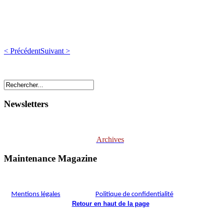
< Précédent
Suivant >
Newsletters
Archives
Maintenance Magazine
Mentions légales
Politique de confidentialité
Retour en haut de la page